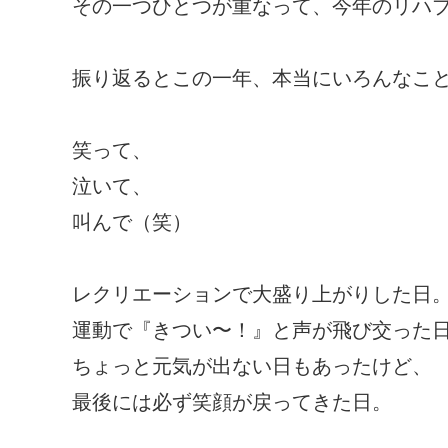
その一つひとつが重なって、今年のリハブ
振り返るとこの一年、本当にいろんなこ
笑って、
泣いて、
叫んで（笑）
レクリエーションで大盛り上がりした日
運動で『きつい〜！』と声が飛び交った
ちょっと元気が出ない日もあったけど、
最後には必ず笑顔が戻ってきた日。