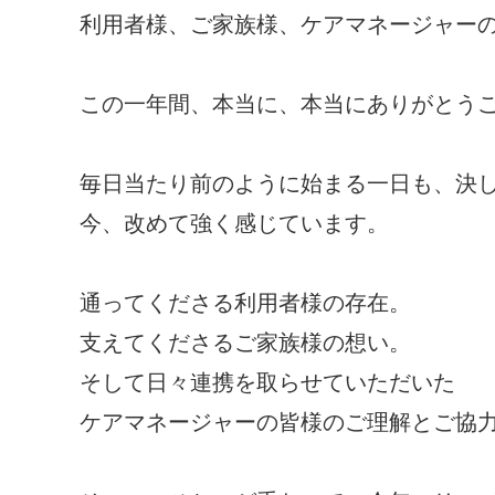
利用者様、ご家族様、ケアマネージャー
この一年間、本当に、本当にありがとうござい
毎日当たり前のように始まる一日も、決
今、改めて強く感じています。
通ってくださる利用者様の存在。
支えてくださるご家族様の想い。
そして日々連携を取らせていただいた
ケアマネージャーの皆様のご理解とご協