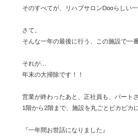
そのすべてが、リハブサロンDooらしい一年
さて。
そんな一年の最後に行う、この施設で一番
それが…
年末の大掃除です！！
営業が終わったあと、正社員も、パート
1階から2階まで、施設を丸ごとピカピカ
『一年間お世話になりました』