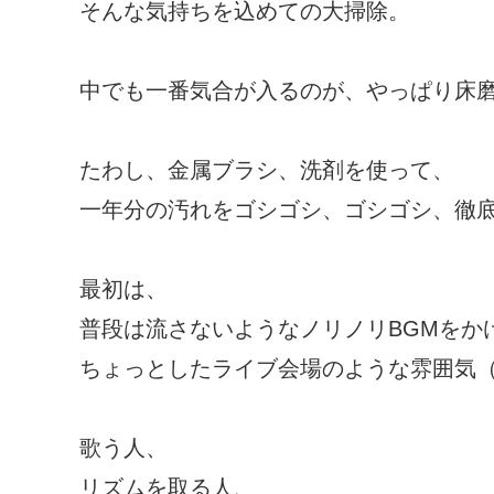
そんな気持ちを込めての大掃除。
中でも一番気合が入るのが、やっぱり床
たわし、金属ブラシ、洗剤を使って、
一年分の汚れをゴシゴシ、ゴシゴシ、徹底的
最初は、
普段は流さないようなノリノリBGMをかけ
ちょっとしたライブ会場のような雰囲気
歌う人、
リズムを取る人、