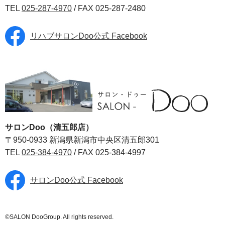
TEL
025-287-4970
/ FAX 025-287-2480
リハブサロンDoo公式 Facebook
サロンDoo（清五郎店）
〒950-0933 新潟県新潟市中央区清五郎301
TEL
025-384-4970
/ FAX 025-384-4997
サロンDoo公式 Facebook
©SALON DooGroup. All rights reserved.