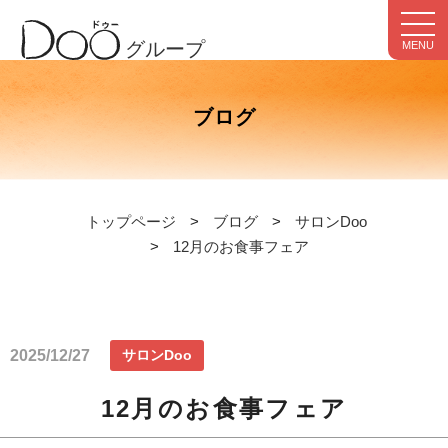
グループ
MENU
ブログ
トップページ
ブログ
サロンDoo
12月のお食事フェア
2025/12/27
サロンDoo
12月のお食事フェア