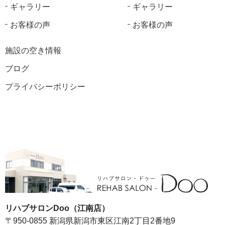
ギャラリー
ギャラリー
お客様の声
お客様の声
施設の空き情報
ブログ
プライバシーポリシー
リハブサロンDoo（江南店）
〒950-0855 新潟県新潟市東区江南2丁目2番地9