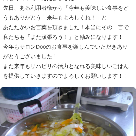
先日、ある利用者様から「今年も美味しい食事をど
うもありがとう！来年もよろしくね！」と
あたたかいお言葉を頂きました！本当にその一言で
私たちも「また頑張ろう！」と励みになります！
今年もサロンDooのお食事を楽しんでいただきあり
がとうございました！
また来年もリハビリの活力となれる美味しいごはん
を提供していきますのでよろしくお願いします！！