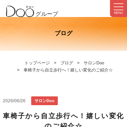
グループ
MENU
ブログ
トップページ
ブログ
サロンDoo
車椅子から自立歩行へ！嬉しい変化のご紹介☆
2026/06/26
サロンDoo
車椅子から自立歩行へ！嬉しい変化
のご紹介☆