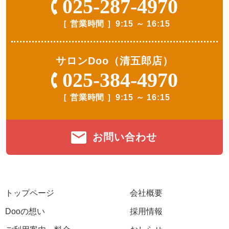
025-287-4970
［ 営業時間 ］
9:15 ～ 16:15
サロンDoo（清五郎店）
025-384-4970
［ 営業時間 ］
9:15 ～ 16:15
お問い合わせ
トップページ
会社概要
Dooの想い
採用情報