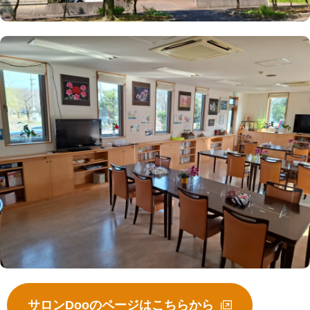
サロンDooのページはこちらから