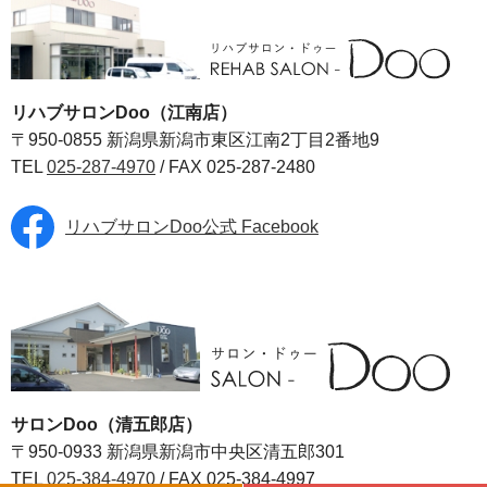
リハブサロンDoo（江南店）
〒950-0855 新潟県新潟市東区江南2丁目2番地9
TEL
025-287-4970
/ FAX 025-287-2480
リハブサロンDoo公式 Facebook
サロンDoo（清五郎店）
〒950-0933 新潟県新潟市中央区清五郎301
TEL
025-384-4970
/ FAX 025-384-4997