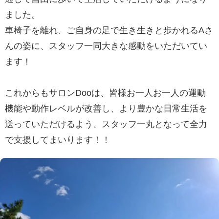
ました。
車椅子を離れ、ご自身の足で生き生きと歩かれるAさ
んの姿に、スタッフ一同大きな感動をいただいてい
ます！
これからもサロンDooは、皆様お一人お一人の運動
機能や動作レベルが改善し、より豊かな日常生活を
送っていただけるよう、スタッフ一丸となって全力
で支援してまいります！！