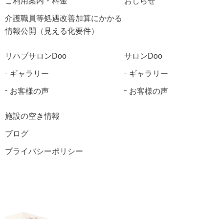
ご利用案内・料金
おしらせ
介護職員等処遇改善加算にかかる
情報公開（見える化要件）
リハブサロンDoo
サロンDoo
ギャラリー
ギャラリー
お客様の声
お客様の声
施設の空き情報
ブログ
プライバシーポリシー