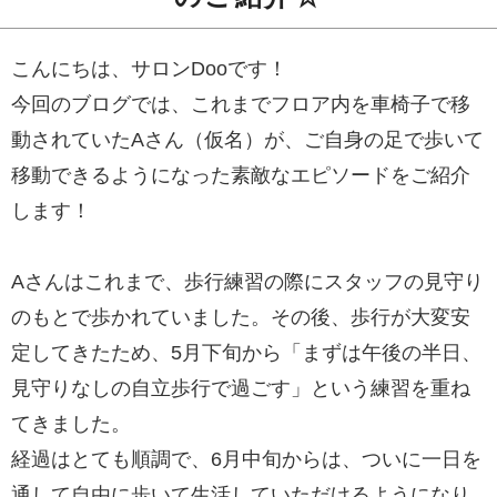
こんにちは、サロンDooです！
今回のブログでは、これまでフロア内を車椅子で移
動されていたAさん（仮名）が、ご自身の足で歩いて
移動できるようになった素敵なエピソードをご紹介
します！
Aさんはこれまで、歩行練習の際にスタッフの見守り
のもとで歩かれていました。その後、歩行が大変安
定してきたため、5月下旬から「まずは午後の半日、
見守りなしの自立歩行で過ごす」という練習を重ね
てきました。
経過はとても順調で、6月中旬からは、ついに一日を
通して自由に歩いて生活していただけるようになり